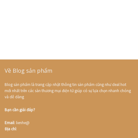
Về Blog sản phẩm
Blog sản phẩm là trang cập nhật thông tin sản phẩm cũng như deal hot
mới nhất trên các sàn thương mại điện tử giúp có sự lựa chọn nhanh chóng
và dễ dàng
Bạn cần giải đáp?
Email
: lienhe@
Địa chỉ
: