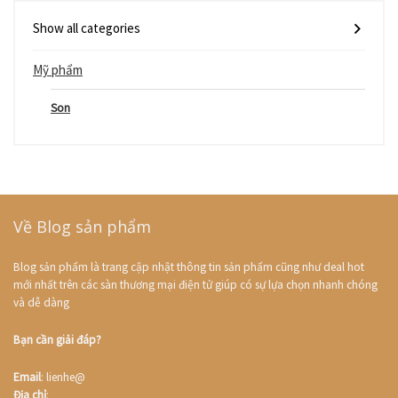
Show all categories
Mỹ phẩm
Son
Về Blog sản phẩm
Blog sản phẩm là trang cập nhật thông tin sản phẩm cũng như deal hot
mới nhất trên các sàn thương mại điện tử giúp có sự lựa chọn nhanh chóng
và dễ dàng
Bạn cần giải đáp?
Email
: lienhe@
Địa chỉ
: