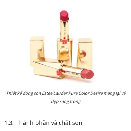
Thiết kế dòng son Estee Lauder Pure Color Desire mang lại vẻ
đẹp sang trọng
1.3. Thành phần và chất son