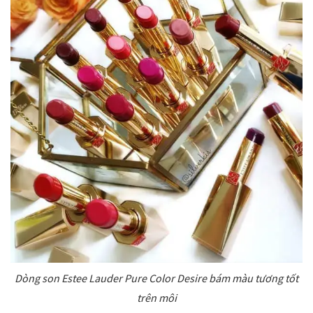
Dòng son Estee Lauder Pure Color Desire bám màu tương tốt
trên môi