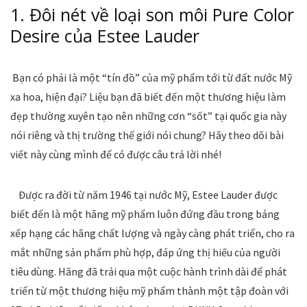
1. Đôi nét về loại son môi Pure Color
Desire của Estee Lauder
Bạn có phải là một “tín đồ” của mỹ phẩm tới từ đất nước Mỹ
xa hoa, hiện đại? Liệu bạn đã biết đến một thương hiệu làm
đẹp thường xuyên tạo nên những cơn “sốt” tại quốc gia này
nói riêng và thị trường thế giới nói chung? Hãy theo dõi bài
viết này cùng mình để có được câu trả lời nhé!
Được ra đời từ năm 1946 tại nước Mỹ, Estee Lauder được
biết đến là một hãng mỹ phẩm luôn đứng đầu trong bảng
xếp hạng các hãng chất lượng và ngày càng phát triển, cho ra
mắt những sản phẩm phù hợp, đáp ứng thị hiếu của người
tiêu dùng. Hãng đã trải qua một cuộc hành trình dài để phát
triển từ một thương hiệu mỹ phẩm thành một tập đoàn với