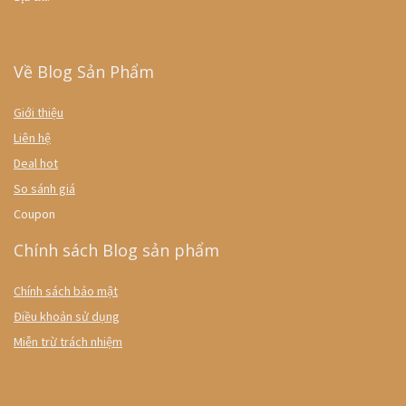
Về Blog Sản Phẩm
Giới thiệu
Liên hệ
Deal hot
So sánh giá
Coupon
Chính sách Blog sản phẩm
Chính sách bảo mật
Điều khoản sử dụng
Miễn trừ trách nhiệm