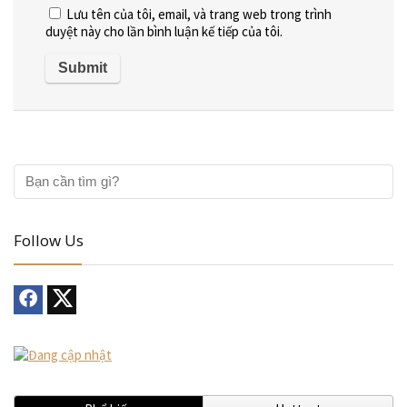
Lưu tên của tôi, email, và trang web trong trình
duyệt này cho lần bình luận kế tiếp của tôi.
Follow Us