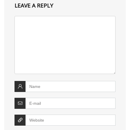
LEAVE A REPLY