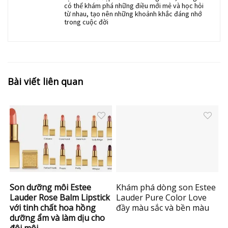
có thể khám phá những điều mới mẻ và học hỏi
từ nhau, tạo nên những khoảnh khắc đáng nhớ
trong cuộc đời
Bài viết liên quan
Son dưỡng môi Estee
Khám phá dòng son Estee
Lauder Rose Balm Lipstick
Lauder Pure Color Love
với tinh chất hoa hồng
đầy màu sắc và bền màu
dưỡng ẩm và làm dịu cho