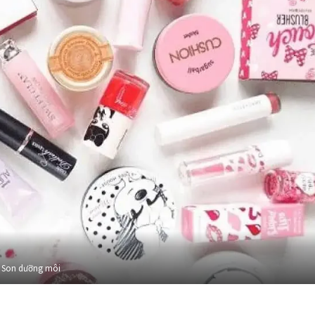
Son dưỡng môi