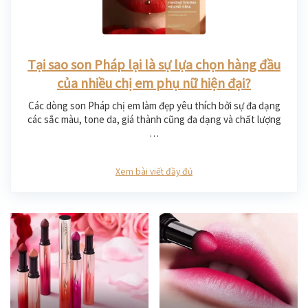
Tại sao son Pháp lại là sự lựa chọn hàng đầu
của nhiều chị em phụ nữ hiện đại?
Các dòng son Pháp chị em làm đẹp yêu thích bởi sự đa dạng
các sắc màu, tone da, giá thành cũng đa dạng và chất lượng
…
Xem bài viết đầy đủ