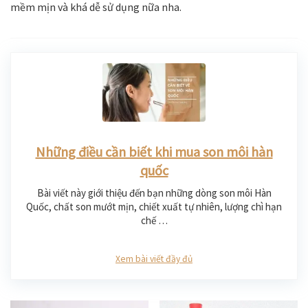
mềm mịn và khá dễ sử dụng nữa nha.
Những điều cần biết khi mua son môi hàn
quốc
Bài viết này giới thiệu đến bạn những dòng son môi Hàn
Quốc, chất son mướt mịn, chiết xuất tự nhiên, lượng chì hạn
chế …
Xem bài viết đầy đủ