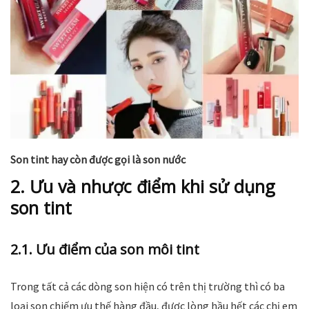
Son tint hay còn được gọi là son nước
2. Ưu và nhược điểm khi sử dụng
son tint
2.1. Ưu điểm của son môi tint
Trong tất cả các dòng son hiện có trên thị trường thì có ba
loại son chiếm ưu thế hàng đầu, được lòng hầu hết các chị em