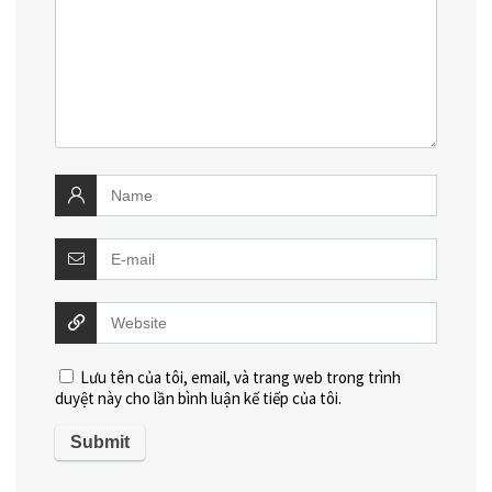
Lưu tên của tôi, email, và trang web trong trình
duyệt này cho lần bình luận kế tiếp của tôi.