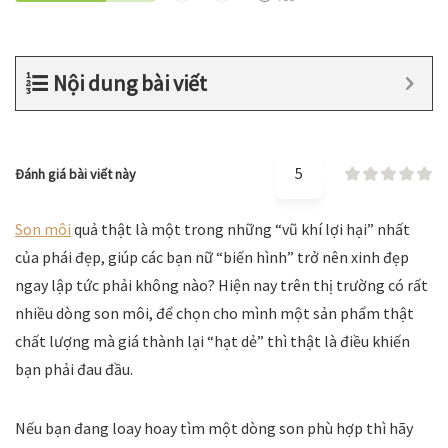
Nội dung bài viết
5
Đánh giá bài viết này
Son môi
quả thật là một trong những “vũ khí lợi hại” nhất
của phái đẹp, giúp các bạn nữ “biến hình” trở nên xinh đẹp
ngay lập tức phải không nào? Hiện nay trên thị trường có rất
nhiều dòng son môi, để chọn cho mình một sản phẩm thật
chất lượng mà giá thành lại “hạt dẻ” thì thật là điều khiến
bạn phải đau đầu.
Nếu bạn đang loay hoay tìm một dòng son phù hợp thì hãy