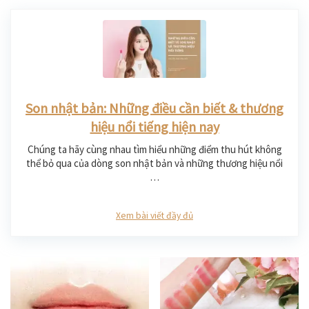
Son nhật bản: Những điều cần biết & thương
hiệu nổi tiếng hiện nay
Chúng ta hãy cùng nhau tìm hiểu những điểm thu hút không
thể bỏ qua của dòng son nhật bản và những thương hiệu nổi
…
Xem bài viết đầy đủ