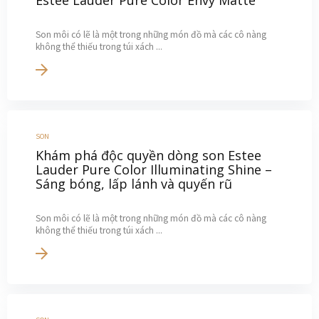
Son môi có lẽ là một trong những món đồ mà các cô nàng
không thể thiếu trong túi xách ...
SON
Khám phá độc quyền dòng son Estee
Lauder Pure Color Illuminating Shine –
Sáng bóng, lấp lánh và quyến rũ
Son môi có lẽ là một trong những món đồ mà các cô nàng
không thể thiếu trong túi xách ...