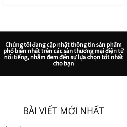
Chúng tôi đang cập nhật thông tin sản phẩm
phổ biến nhất trên các sàn thương mại điện tử
nổi tiếng, nhằm đem đến sự lựa chọn tốt nhất
cho bạn
BÀI VIẾT MỚI NHẤT