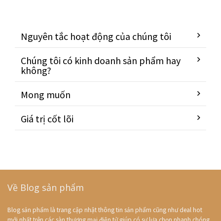
Nguyên tắc hoạt động của chúng tôi
Chúng tôi có kinh doanh sản phẩm hay
không?
Mong muốn
Giá trị cốt lõi
Về Blog sản phẩm
Blog sản phẩm là trang cập nhật thông tin sản phẩm cũng như deal hot
mới nhất trên các sàn thương mại điện tử giúp có sự lựa chọn nhanh chóng