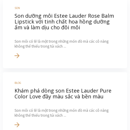
SON
Son dưỡng môi Estee Lauder Rose Balm
Lipstick với tinh chất hoa hồng dưỡng
ẩm và làm dịu cho đôi môi
Son môi có lẽ là một trong những món đồ mà các cô nàng
không thể thiếu trong túi xách ...
BLOG
Khám phá dòng son Estee Lauder Pure
Color Love đầy màu sắc và bền màu
Son môi có lẽ là một trong những món đồ mà các cô nàng
không thể thiếu trong túi xách ...