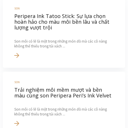
SON
Peripera Ink Tatoo Stick: Sự lựa chọn
hoàn hảo cho màu môi bền lâu và chất
lượng vượt trội
Son môi có lẽ là một trong những món đồ mà các cô nàng
không thể thiếu trong túi xách ...
SON
Trải nghiệm môi mềm mượt và bền
màu cùng son Peripera Peri’s Ink Velvet
Son môi có lẽ là một trong những món đồ mà các cô nàng
không thể thiếu trong túi xách ...