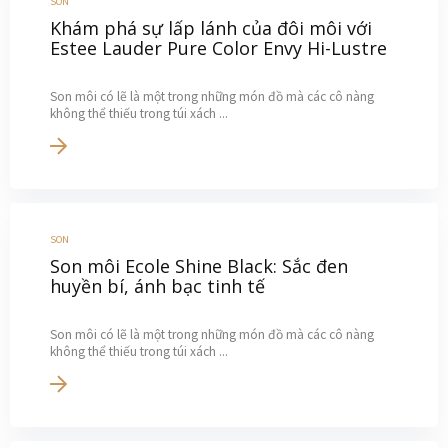
SON
Khám phá sự lấp lánh của đôi môi với
Estee Lauder Pure Color Envy Hi-Lustre
Son môi có lẽ là một trong những món đồ mà các cô nàng
không thể thiếu trong túi xách ...
SON
Son môi Ecole Shine Black: Sắc đen
huyền bí, ánh bạc tinh tế
Son môi có lẽ là một trong những món đồ mà các cô nàng
không thể thiếu trong túi xách ...