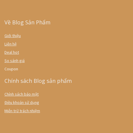
Về Blog Sản Phẩm
Giới thiệu
Liên hệ
Deal hot
So sánh giá
Coupon
Chính sách Blog sản phẩm
Chính sách bảo mật
Điều khoản sử dụng
Miễn trừ trách nhiệm