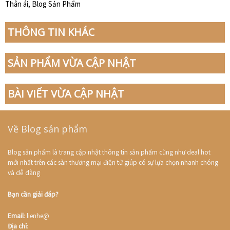
Thân ái, Blog Sản Phẩm
THÔNG TIN KHÁC
SẢN PHẨM VỪA CẬP NHẬT
BÀI VIẾT VỪA CẬP NHẬT
Về Blog sản phẩm
Blog sản phẩm là trang cập nhật thông tin sản phẩm cũng như deal hot
mới nhất trên các sàn thương mại điện tử giúp có sự lựa chọn nhanh chóng
và dễ dàng
Bạn cần giải đáp?
Email
: lienhe@
Địa chỉ
: