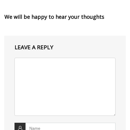
We will be happy to hear your thoughts
LEAVE A REPLY