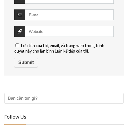
Lưu tên của tôi, email, và trang web trong trình
duyệt này cho lần bình luận kế tiếp của tôi.
Follow Us