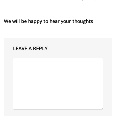
We will be happy to hear your thoughts
LEAVE A REPLY