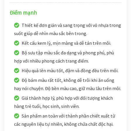
Điểm mạnh
Thiết kế đơn giản và sang trọng với vỏ nhựa trong
suốt giúp dễ nhìn màu sắc bên trong.
Kết cấu kem lỳ, mịn màng và dễ tán trên môi.
Bộ sưu tập màu sắc đa dạng và phong phú, phù
hợp với nhiều phong cách trang điểm.
Hiệu quả lên màu tốt, đậm và đồng đều trên môi.
Độ bám màu rất tốt, không dễ trôi khi ăn uống
hay nói chuyện. Độ bền màu cao, giữ màu lâu trên môi.
Giá thành hợp lý, phù hợp với đối tượng khách
hàng trẻ tuổi, học sinh, sinh viên.
Sản phẩm an toàn với thành phần chiết xuất từ
các nguyên liệu tự nhiên, không chứa chất độc hại.