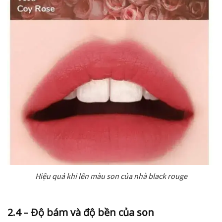
Hiệu quả khi lên màu son của nhà black rouge
2.4 – Độ bám và độ bền của son