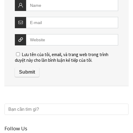
Lưu tên của tôi, email, và trang web trong trình
duyệt này cho lần bình luận kế tiếp của tôi.
Follow Us