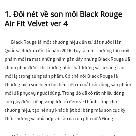
1. Đôi nét về son môi Black Rouge
Air Fit Velvet ver 4
Black Rouge là một thương hiệu đến từ đất nước Hàn
Quốc và được ra đời từ năm 2016. Tuy là một thương hiệu mỹ
phẩm mới ra mắt những năm gần đây nhưng Black Rouge đã
chinh phục được thị trường nhờ chất lượng và sự sáng tạo
mới lạ trong từng sản phẩm. Có thể nói Black Rouge là
thương hiệu son hiếm hoi liên tiếp ra mắt các dòng sản phẩm
mới để phục vụ người dùng. Trong đó đã có rất nhiều dòng
son gây được tiếng vang lớn và đem về thành công cho
thương hiệu, tạo nên sự khác biệt bởi bảng màu son cực kỳ
thời thượng và phù hợp với làn da của phụ nữ Á Đông.