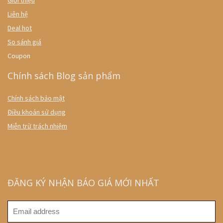
Giới thiệu
Liên hệ
Deal hot
So sánh giá
Coupon
Chính sách Blog sản phẩm
Chính sách bảo mật
Điều khoản sử dụng
Miễn trừ trách nhiệm
ĐĂNG KÝ NHẬN BÁO GIÁ MỚI NHẤT