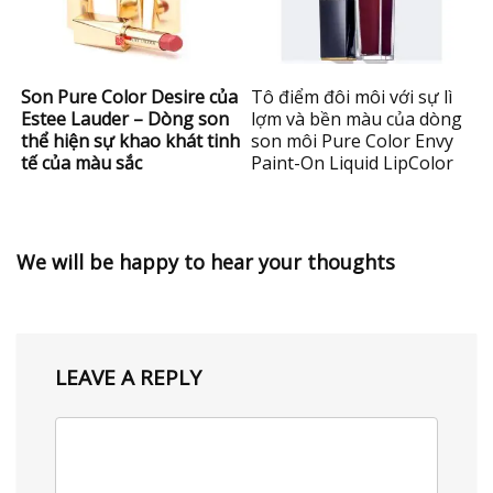
Son Pure Color Desire của
Tô điểm đôi môi với sự lì
Estee Lauder – Dòng son
lợm và bền màu của dòng
thể hiện sự khao khát tinh
son môi Pure Color Envy
tế của màu sắc
Paint-On Liquid LipColor
We will be happy to hear your thoughts
LEAVE A REPLY