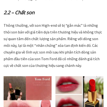
2.2 – Chất son
Thông thường, với son High-end sẽ bị “gắn mác” là những
thỏi son bán với giá tiền dựa trên thương hiệu và không thực
sự quan tâm đến chất lượng sản phẩm. Riêng với dòng son
môi này, lại là một “nhân chứng” xóa tan định kiến đó. Các
chuyên gia về lĩnh vực son môi sau khi phân tích dòng sản
phẩm đầu tiên của son Tom Ford đã có những đánh giá tích
cực về chất son của thương hiệu sang chảnh này.