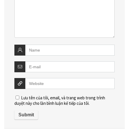
Lưu tên của tôi, email, và trang web trong trình
duyệt này cho lần bình luận kế tiếp của tôi.