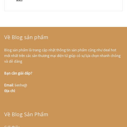
Về Blog sản phẩm
Blog sản phẩm là trang cập nhật thông tin sản phẩm cũng như deal hot
mới nhất trên các sàn thương mại điện tử giúp có sự lựa chọn nhanh chóng
và dễ dàng
Bạn cần giải đáp?
Email
: lienhe@
Địa chỉ
:
Về Blog Sản Phẩm