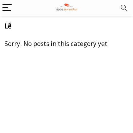
Lễ
Sorry. No posts in this category yet