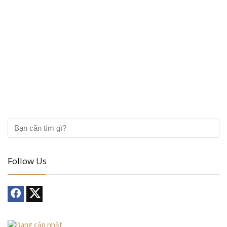
Follow Us