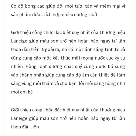
Có độ bóng cao giúp đôi môi tươi tắn và mềm mại vì
sản phẩm được tích hợp nhiều dưỡng chất.
Giới thiệu công thức đặc biệt duy nhất của thương hiệu
Laneige giúp màu son trở nên hoàn hảo ngay từ lần
thoa đầu tiên. Ngoài ra, nó có một ánh sáng tinh tế và
cũng cung cấp một kết thúc môi mọng nước cực kỳ tự
nhiên. Hàng loạt dưỡng chất quý cũng được bổ sung
vào thành phần giúp cung cấp độ ẩm cần thiết để làm
sáng vùng môi thâm và cho bạn đôi môi sáng hồng như
môi em bé.
Giới thiệu công thức đặc biệt duy nhất của thương hiệu
Laneige giúp màu son trở nên hoàn hảo ngay từ lần
thoa đầu tiên.