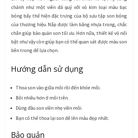
chảnh như một viên đá quý với vỏ kim loại màu bạc
bóng bẩy thể hiện đặc trưng của bộ sưu tập son bóng
của thương hiệu. Nắp được làm bằng nhựa trong, chắc
chắn giúp bảo quản son tối ưu. Hơn nữa, thiết kế vỏ nổi
bật như vậy còn giúp bạn có thể quan sát được màu son
bên trong để lựa chọn.
Hướng dẫn sử dụng
Thoa son vào giữa môi rồi đến khóe môi.
Bôi nhiều hơn ở môi trên.
Dùng đầu son viền nhẹ viền môi.
Bạn có thể thoa lại son để lên màu đẹp nhất.
Bảo quản