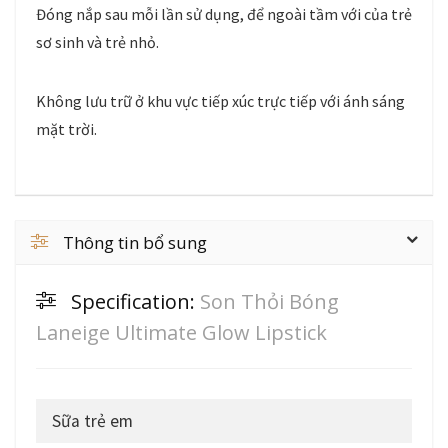
Đóng nắp sau mỗi lần sử dụng, để ngoài tầm với của trẻ
sơ sinh và trẻ nhỏ.
Không lưu trữ ở khu vực tiếp xúc trực tiếp với ánh sáng
mặt trời.
Thông tin bổ sung
Specification:
Son Thỏi Bóng
Laneige Ultimate Glow Lipstick
Sữa trẻ em