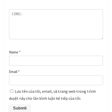
Name
*
Email
*
Lưu tên của tôi, email, và trang web trong trình
duyệt này cho lần bình luận kế tiếp của tôi.