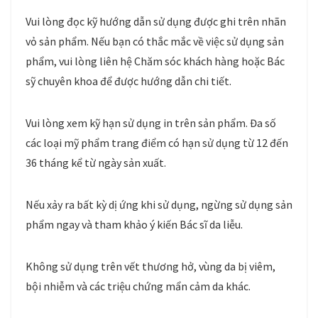
Vui lòng đọc kỹ hướng dẫn sử dụng được ghi trên nhãn
vỏ sản phẩm. Nếu bạn có thắc mắc về việc sử dụng sản
phẩm, vui lòng liên hệ Chăm sóc khách hàng hoặc Bác
sỹ chuyên khoa để được hướng dẫn chi tiết.
Vui lòng xem kỹ hạn sử dụng in trên sản phẩm. Đa số
các loại mỹ phẩm trang điểm có hạn sử dụng từ 12 đến
36 tháng kể từ ngày sản xuất.
Nếu xảy ra bất kỳ dị ứng khi sử dụng, ngừng sử dụng sản
phẩm ngay và tham khảo ý kiến Bác sĩ da liễu.
Không sử dụng trên vết thương hở, vùng da bị viêm,
bội nhiễm và các triệu chứng mẩn cảm da khác.