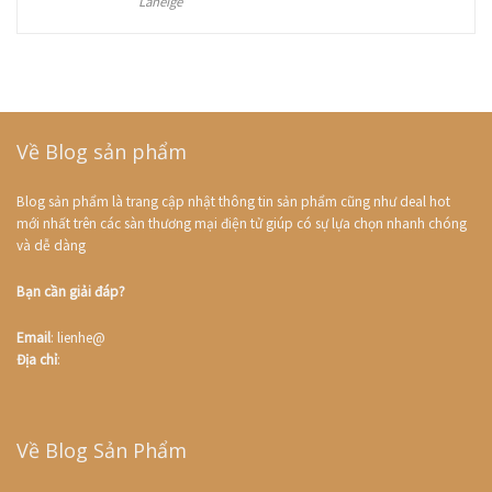
Laneige
Về Blog sản phẩm
Blog sản phẩm là trang cập nhật thông tin sản phẩm cũng như deal hot
mới nhất trên các sàn thương mại điện tử giúp có sự lựa chọn nhanh chóng
và dễ dàng
Bạn cần giải đáp?
Email
: lienhe@
Địa chỉ
:
Về Blog Sản Phẩm