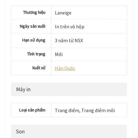
Thương hiệu
Laneige
Ngày sản xuất
In trên vỏ hộp
Hạn sử dụng
3 năm từ NSX
Tình trạng
Mới
Xuất xứ
Hàn Quốc
Máy in
Loại sản phẩm
Trang điểm, Trang điểm môi
Son