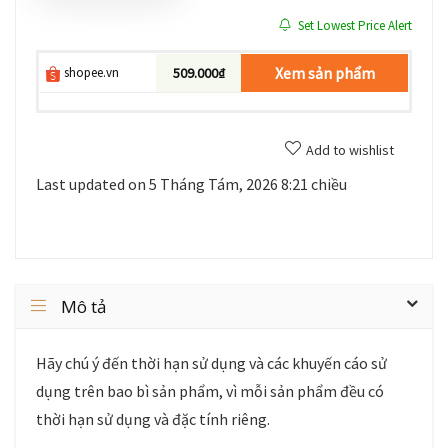
Set Lowest Price Alert
Xem sản phẩm
shopee.vn
509.000₫
Add to wishlist
Last updated on 5 Tháng Tám, 2026 8:21 chiều
Mô tả
Hãy chú ý đến thời hạn sử dụng và các khuyến cáo sử
dụng trên bao bì sản phẩm, vì mỗi sản phẩm đều có
thời hạn sử dụng và đặc tính riêng.