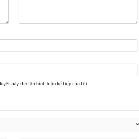
uyệt này cho lần bình luận kế tiếp của tôi.