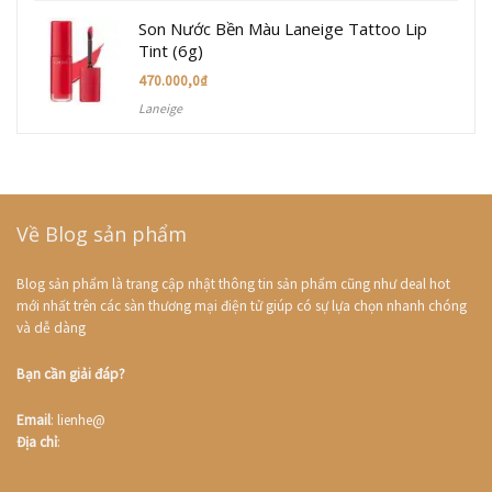
Son Nước Bền Màu Laneige Tattoo Lip
Tint (6g)
470.000,0
₫
Laneige
Về Blog sản phẩm
Blog sản phẩm là trang cập nhật thông tin sản phẩm cũng như deal hot
mới nhất trên các sàn thương mại điện tử giúp có sự lựa chọn nhanh chóng
và dễ dàng
Bạn cần giải đáp?
Email
: lienhe@
Địa chỉ
: