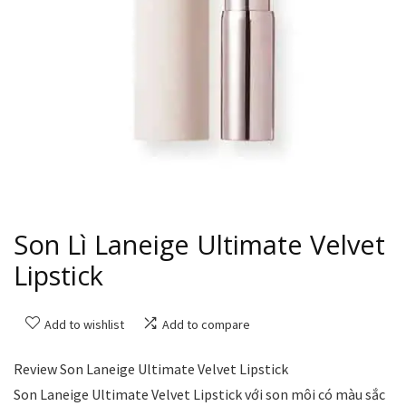
Son Lì Laneige Ultimate Velvet
Lipstick
Add to wishlist
Add to compare
Review Son Laneige Ultimate Velvet Lipstick
Son Laneige Ultimate Velvet Lipstick với son môi có màu sắc