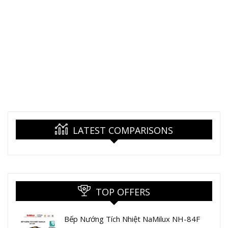
LATEST COMPARISONS
TOP OFFERS
Bếp Nướng Tích Nhiệt NaMilux NH-84F