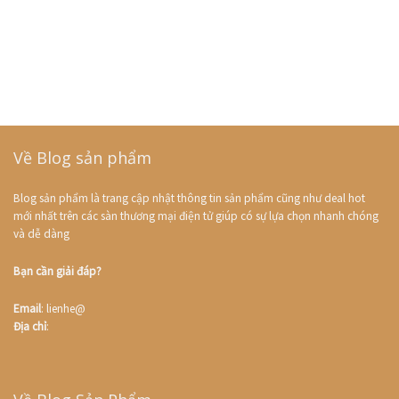
Về Blog sản phẩm
Blog sản phẩm là trang cập nhật thông tin sản phẩm cũng như deal hot
mới nhất trên các sàn thương mại điện tử giúp có sự lựa chọn nhanh chóng
và dễ dàng
Bạn cần giải đáp?
Email
: lienhe@
Địa chỉ
: