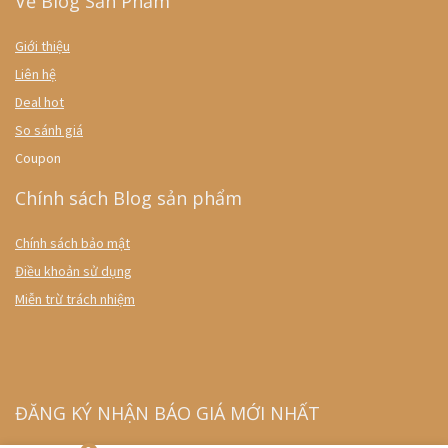
Về Blog Sản Phẩm
Giới thiệu
Liên hệ
Deal hot
So sánh giá
Coupon
Chính sách Blog sản phẩm
Chính sách bảo mật
Điều khoản sử dụng
Miễn trừ trách nhiệm
ĐĂNG KÝ NHẬN BÁO GIÁ MỚI NHẤT