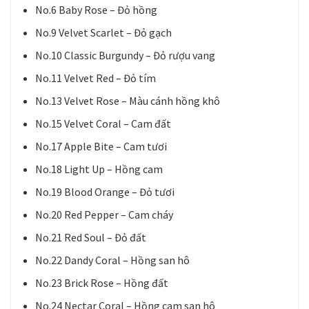
No.6 Baby Rose – Đỏ hồng
No.9 Velvet Scarlet – Đỏ gạch
No.10 Classic Burgundy – Đỏ rượu vang
No.11 Velvet Red – Đỏ tím
No.13 Velvet Rose – Màu cánh hồng khô
No.15 Velvet Coral – Cam đất
No.17 Apple Bite – Cam tươi
No.18 Light Up – Hồng cam
No.19 Blood Orange – Đỏ tươi
No.20 Red Pepper – Cam cháy
No.21 Red Soul – Đỏ đất
No.22 Dandy Coral – Hồng san hô
No.23 Brick Rose – Hồng đất
No.24 Nectar Coral – Hồng cam san hô