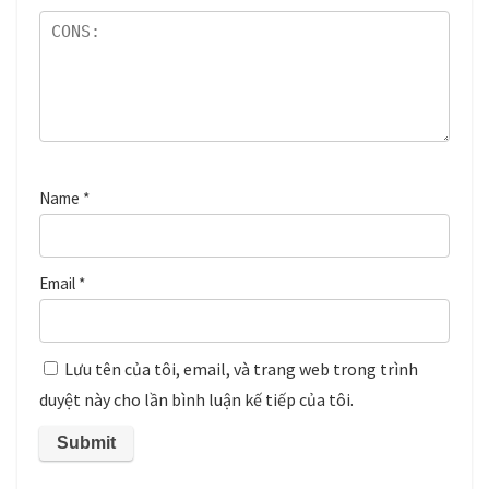
Name
*
Email
*
Lưu tên của tôi, email, và trang web trong trình
duyệt này cho lần bình luận kế tiếp của tôi.