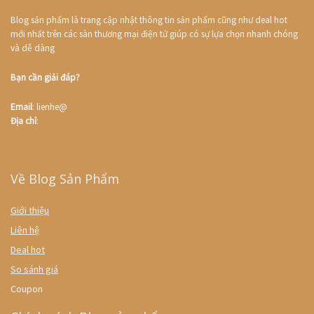
Blog sản phẩm là trang cập nhật thông tin sản phẩm cũng như deal hot
mới nhất trên các sàn thương mại điện tử giúp có sự lựa chọn nhanh chóng
và dễ dàng
Bạn cần giải đáp?
Email
: lienhe@
Địa chỉ
:
Về Blog Sản Phẩm
Giới thiệu
Liên hệ
Deal hot
So sánh giá
Coupon