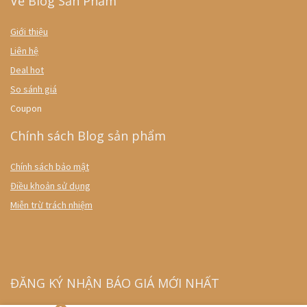
Về Blog Sản Phẩm
Giới thiệu
Liên hệ
Deal hot
So sánh giá
Coupon
Chính sách Blog sản phẩm
Chính sách bảo mật
Điều khoản sử dụng
Miễn trừ trách nhiệm
ĐĂNG KÝ NHẬN BÁO GIÁ MỚI NHẤT