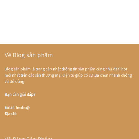
Về Blog sản phẩm
Blog sản phẩm là trang cập nhật thông tin sản phẩm cũng như deal hot
mới nhất trên các sàn thương mại điện tử giúp có sự lựa chọn nhanh chóng
và dễ dàng
Bạn cần giải đáp?
Email
: lienhe@
Địa chỉ
: