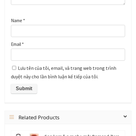
Name
*
Email
*
Lưu tên của tôi, email, và trang web trong trình
duyệt này cho lần bình luận kế tiếp của tôi.
Related Products