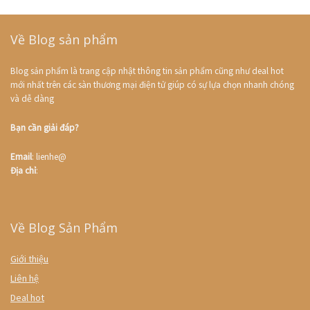
Về Blog sản phẩm
Blog sản phẩm là trang cập nhật thông tin sản phẩm cũng như deal hot
mới nhất trên các sàn thương mại điện tử giúp có sự lựa chọn nhanh chóng
và dễ dàng
Bạn cần giải đáp?
Email
: lienhe@
Địa chỉ
:
Về Blog Sản Phẩm
Giới thiệu
Liên hệ
Deal hot