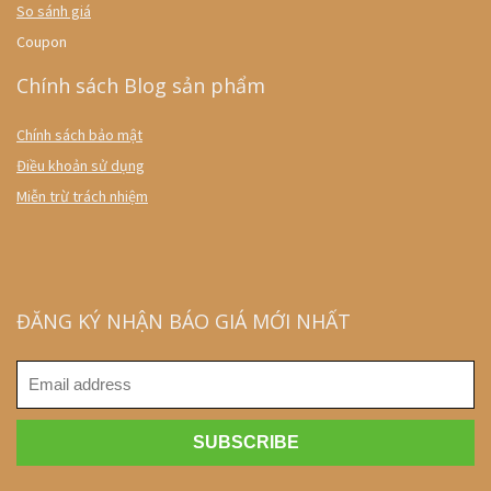
So sánh giá
Coupon
Chính sách Blog sản phẩm
Chính sách bảo mật
Điều khoản sử dụng
Miễn trừ trách nhiệm
ĐĂNG KÝ NHẬN BÁO GIÁ MỚI NHẤT