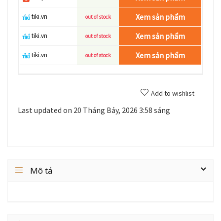
Xem sản phẩm
tiki.vn
out of stock
Xem sản phẩm
tiki.vn
out of stock
Xem sản phẩm
tiki.vn
out of stock
Add to wishlist
Last updated on 20 Tháng Bảy, 2026 3:58 sáng
Mô tả