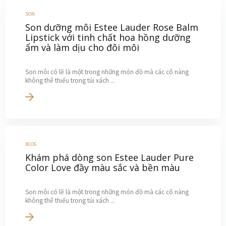
SON
Son dưỡng môi Estee Lauder Rose Balm
Lipstick với tinh chất hoa hồng dưỡng
ẩm và làm dịu cho đôi môi
Son môi có lẽ là một trong những món đồ mà các cô nàng
không thể thiếu trong túi xách ...
BLOG
Khám phá dòng son Estee Lauder Pure
Color Love đầy màu sắc và bền màu
Son môi có lẽ là một trong những món đồ mà các cô nàng
không thể thiếu trong túi xách ...