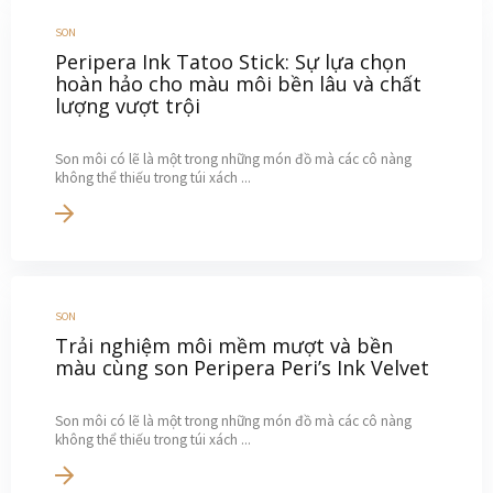
SON
Peripera Ink Tatoo Stick: Sự lựa chọn
hoàn hảo cho màu môi bền lâu và chất
lượng vượt trội
Son môi có lẽ là một trong những món đồ mà các cô nàng
không thể thiếu trong túi xách ...
SON
Trải nghiệm môi mềm mượt và bền
màu cùng son Peripera Peri’s Ink Velvet
Son môi có lẽ là một trong những món đồ mà các cô nàng
không thể thiếu trong túi xách ...