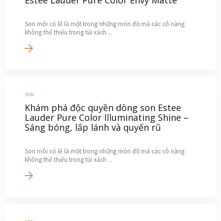
Son môi có lẽ là một trong những món đồ mà các cô nàng
không thể thiếu trong túi xách ...
SON
Khám phá độc quyền dòng son Estee
Lauder Pure Color Illuminating Shine –
Sáng bóng, lấp lánh và quyến rũ
Son môi có lẽ là một trong những món đồ mà các cô nàng
không thể thiếu trong túi xách ...