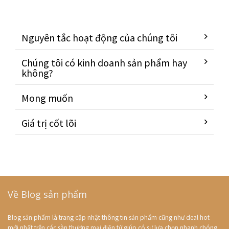
Nguyên tắc hoạt động của chúng tôi
Chúng tôi có kinh doanh sản phẩm hay
không?
Mong muốn
Giá trị cốt lõi
Về Blog sản phẩm
Blog sản phẩm là trang cập nhật thông tin sản phẩm cũng như deal hot
mới nhất trên các sàn thương mại điện tử giúp có sự lựa chọn nhanh chóng