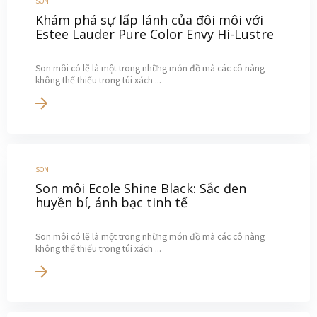
SON
Khám phá sự lấp lánh của đôi môi với
Estee Lauder Pure Color Envy Hi-Lustre
Son môi có lẽ là một trong những món đồ mà các cô nàng
không thể thiếu trong túi xách ...
SON
Son môi Ecole Shine Black: Sắc đen
huyền bí, ánh bạc tinh tế
Son môi có lẽ là một trong những món đồ mà các cô nàng
không thể thiếu trong túi xách ...