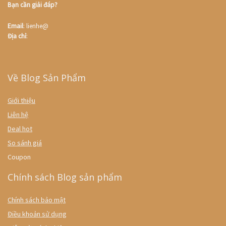
Bạn cần giải đáp?
Email
: lienhe@
Địa chỉ
:
Về Blog Sản Phẩm
Giới thiệu
Liên hệ
Deal hot
So sánh giá
Coupon
Chính sách Blog sản phẩm
Chính sách bảo mật
Điều khoản sử dụng