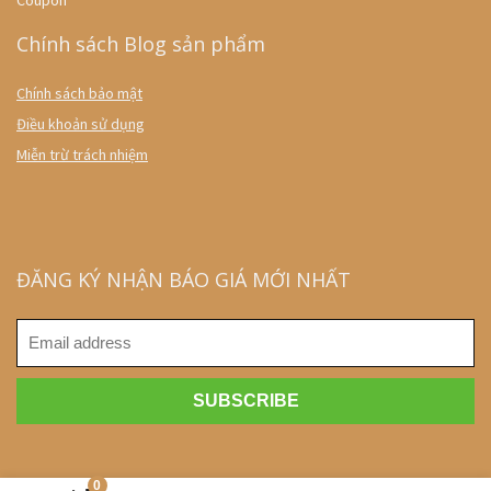
Coupon
Chính sách Blog sản phẩm
Chính sách bảo mật
Điều khoản sử dụng
Miễn trừ trách nhiệm
ĐĂNG KÝ NHẬN BÁO GIÁ MỚI NHẤT
0