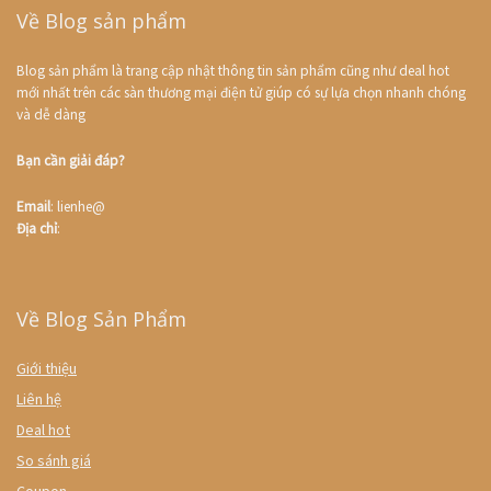
Về Blog sản phẩm
Blog sản phẩm là trang cập nhật thông tin sản phẩm cũng như deal hot
mới nhất trên các sàn thương mại điện tử giúp có sự lựa chọn nhanh chóng
và dễ dàng
Bạn cần giải đáp?
Email
: lienhe@
Địa chỉ
:
Về Blog Sản Phẩm
Giới thiệu
Liên hệ
Deal hot
So sánh giá