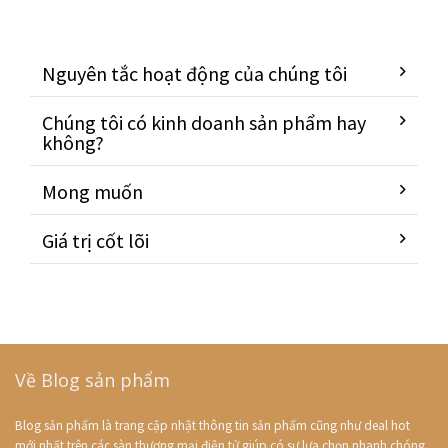
Nguyên tắc hoạt động của chúng tôi
Chúng tôi có kinh doanh sản phẩm hay
không?
Mong muốn
Giá trị cốt lõi
Về Blog sản phẩm
Blog sản phẩm là trang cập nhật thông tin sản phẩm cũng như deal hot
mới nhất trên các sàn thương mại điện tử giúp có sự lựa chọn nhanh chóng