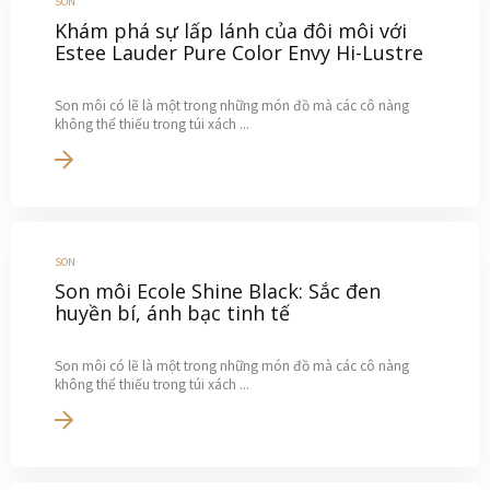
SON
Khám phá sự lấp lánh của đôi môi với
Estee Lauder Pure Color Envy Hi-Lustre
Son môi có lẽ là một trong những món đồ mà các cô nàng
không thể thiếu trong túi xách ...
SON
Son môi Ecole Shine Black: Sắc đen
huyền bí, ánh bạc tinh tế
Son môi có lẽ là một trong những món đồ mà các cô nàng
không thể thiếu trong túi xách ...