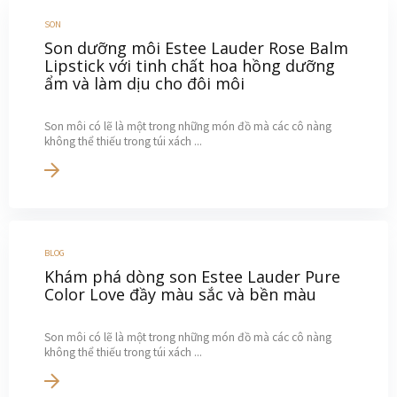
SON
Son dưỡng môi Estee Lauder Rose Balm
Lipstick với tinh chất hoa hồng dưỡng
ẩm và làm dịu cho đôi môi
Son môi có lẽ là một trong những món đồ mà các cô nàng
không thể thiếu trong túi xách ...
BLOG
Khám phá dòng son Estee Lauder Pure
Color Love đầy màu sắc và bền màu
Son môi có lẽ là một trong những món đồ mà các cô nàng
không thể thiếu trong túi xách ...