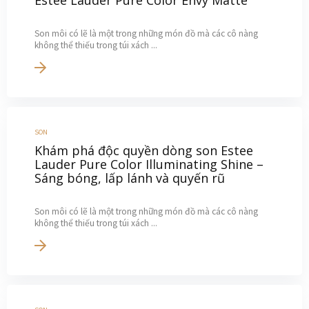
Son môi có lẽ là một trong những món đồ mà các cô nàng
không thể thiếu trong túi xách ...
SON
Khám phá độc quyền dòng son Estee
Lauder Pure Color Illuminating Shine –
Sáng bóng, lấp lánh và quyến rũ
Son môi có lẽ là một trong những món đồ mà các cô nàng
không thể thiếu trong túi xách ...