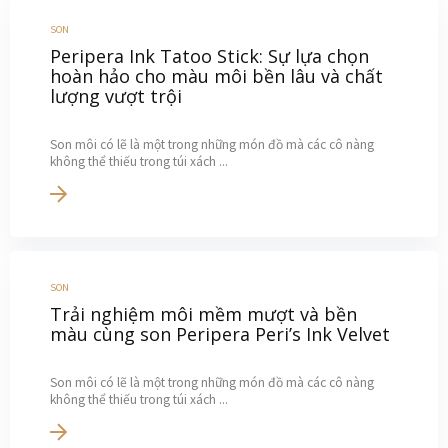
SON
Peripera Ink Tatoo Stick: Sự lựa chọn
hoàn hảo cho màu môi bền lâu và chất
lượng vượt trội
Son môi có lẽ là một trong những món đồ mà các cô nàng
không thể thiếu trong túi xách ...
SON
Trải nghiệm môi mềm mượt và bền
màu cùng son Peripera Peri’s Ink Velvet
Son môi có lẽ là một trong những món đồ mà các cô nàng
không thể thiếu trong túi xách ...