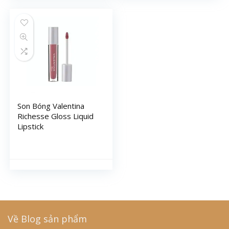
Son Bóng Valentina
Richesse Gloss Liquid
Lipstick
Về Blog sản phẩm