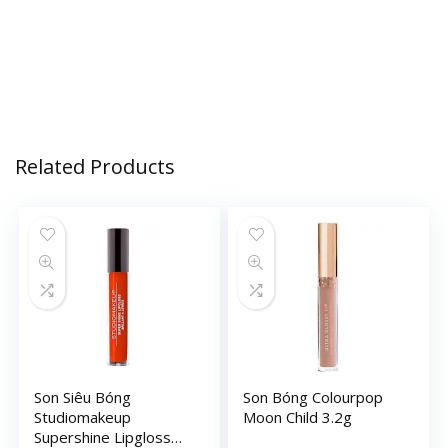
Related Products
Son Siêu Bóng
Son Bóng Colourpop
Studiomakeup
Moon Child 3.2g
Supershine Lipgloss