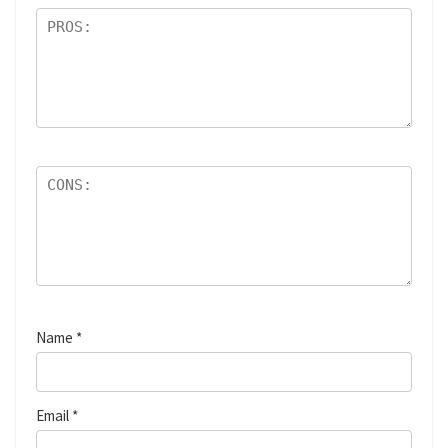
Name
*
Email
*