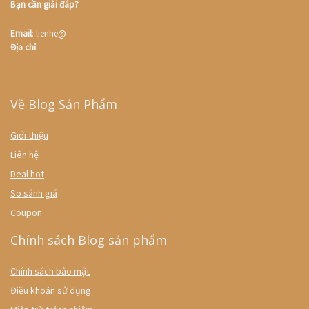
Bạn cần giải đáp?
Email
: lienhe@
Địa chỉ
:
Về Blog Sản Phẩm
Giới thiệu
Liên hệ
Deal hot
So sánh giá
Coupon
Chính sách Blog sản phẩm
Chính sách bảo mật
Điều khoản sử dụng