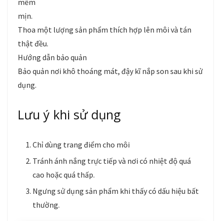
mềm
mịn.
Thoa một lượng sản phẩm thích hợp lên môi và tán
thật đều.
Hướng dẫn bảo quản
Bảo quản nơi khô thoáng mát, đậy kĩ nắp son sau khi sử
dụng.
Lưu ý khi sử dụng
Chỉ dùng trang điểm cho môi
Tránh ánh nắng trực tiếp và nơi có nhiệt độ quá
cao hoặc quá thấp.
Ngưng sử dụng sản phẩm khi thấy có dấu hiệu bất
thường.