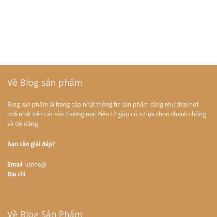
Về Blog sản phẩm
Blog sản phẩm là trang cập nhật thông tin sản phẩm cũng như deal hot
mới nhất trên các sàn thương mại điện tử giúp có sự lựa chọn nhanh chóng
và dễ dàng
Bạn cần giải đáp?
Email
: lienhe@
Địa chỉ
:
Về Blog Sản Phẩm