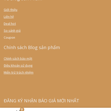
Giới thiệu
Liên hệ
Deal hot
So sánh giá
Coupon
Chính sách Blog sản phẩm
Chính sách bảo mật
Điều khoản sử dụng
Miễn trừ trách nhiệm
ĐĂNG KÝ NHẬN BÁO GIÁ MỚI NHẤT
0