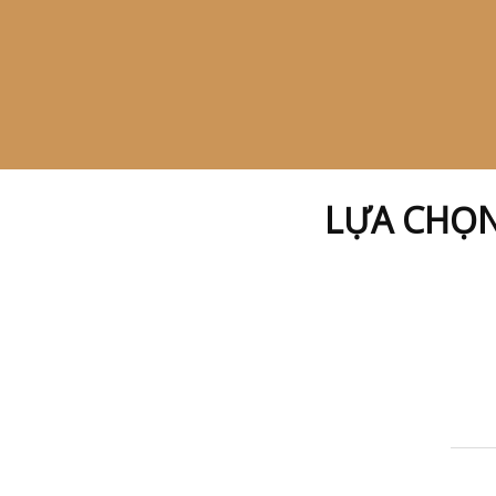
LỰA CHỌ