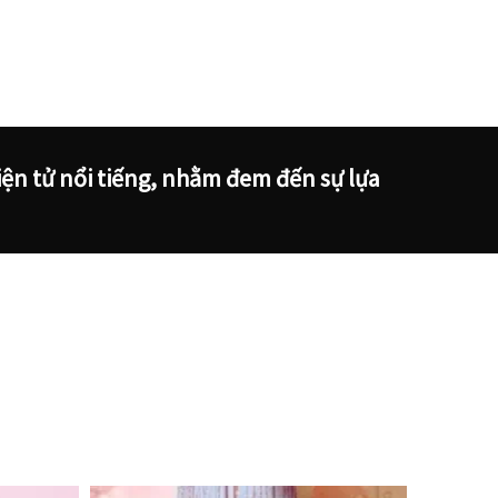
ện tử nổi tiếng, nhằm đem đến sự lựa