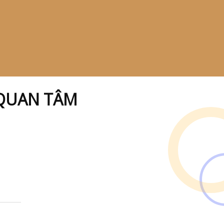
QUAN TÂM