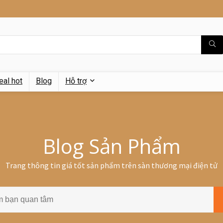
eal hot
Blog
Hỗ trợ
Blog Sản Phẩm
Trang thông tin giá tốt sản phẩm trên sàn thương mại điện tử