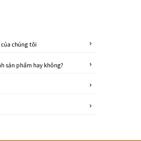
của chúng tôi
anh sản phẩm hay không?