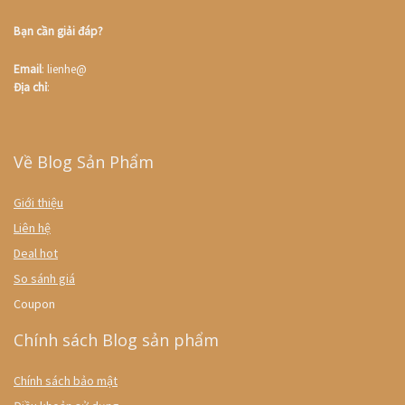
Bạn cần giải đáp?
Email
: lienhe@
Địa chỉ
:
Về Blog Sản Phẩm
Giới thiệu
Liên hệ
Deal hot
So sánh giá
Coupon
Chính sách Blog sản phẩm
Chính sách bảo mật