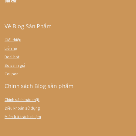
Địa chỉ
:
Về Blog Sản Phẩm
Giới thiệu
Liên hệ
Deal hot
So sánh giá
Coupon
Chính sách Blog sản phẩm
Chính sách bảo mật
Điều khoản sử dụng
Miễn trừ trách nhiệm