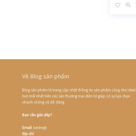
Về Blog sản phẩm
Blog sản phẩm là trang cập nhật thông tin sản phẩm cũng như deal
hot mới nhất trên các sàn thương mại điện tử giúp có sự lựa chọn
nhanh chóng và dễ dàng
Bạn cần giải đáp?
Email
: lienhe@
Địa chỉ
: