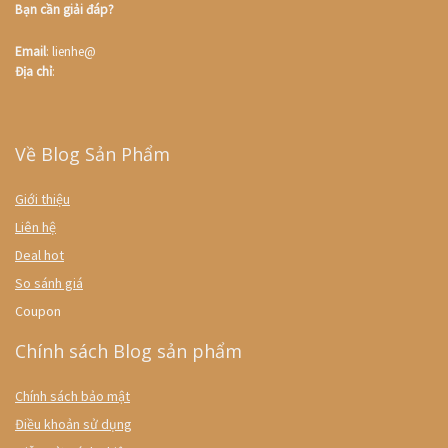
Bạn cần giải đáp?
Email
: lienhe@
Địa chỉ
:
Về Blog Sản Phẩm
Giới thiệu
Liên hệ
Deal hot
So sánh giá
Coupon
Chính sách Blog sản phẩm
Chính sách bảo mật
Điều khoản sử dụng