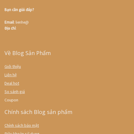
Bạn cần giải đáp?
Email
: lienhe@
Địa chỉ
:
Về Blog Sản Phẩm
Giới thiệu
Liên hệ
Deal hot
So sánh giá
Coupon
Chính sách Blog sản phẩm
Chính sách bảo mật
Điều khoản sử dụng