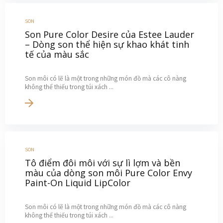
SON
Son Pure Color Desire của Estee Lauder
– Dòng son thể hiện sự khao khát tinh
tế của màu sắc
Son môi có lẽ là một trong những món đồ mà các cô nàng
không thể thiếu trong túi xách ...
SON
Tô điểm đôi môi với sự lì lợm và bền
màu của dòng son môi Pure Color Envy
Paint-On Liquid LipColor
Son môi có lẽ là một trong những món đồ mà các cô nàng
không thể thiếu trong túi xách ...