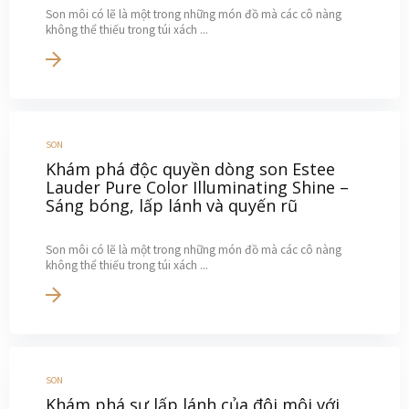
Son môi có lẽ là một trong những món đồ mà các cô nàng
không thể thiếu trong túi xách ...
SON
Khám phá độc quyền dòng son Estee
Lauder Pure Color Illuminating Shine –
Sáng bóng, lấp lánh và quyến rũ
Son môi có lẽ là một trong những món đồ mà các cô nàng
không thể thiếu trong túi xách ...
SON
Khám phá sự lấp lánh của đôi môi với