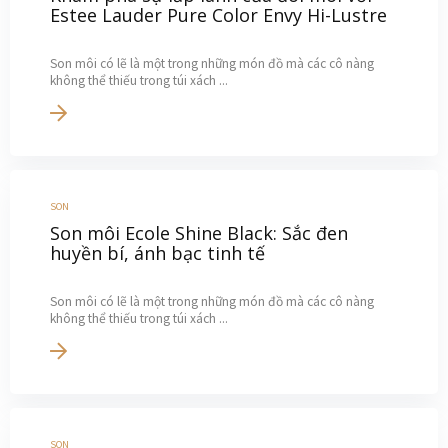
Estee Lauder Pure Color Envy Hi-Lustre
Son môi có lẽ là một trong những món đồ mà các cô nàng
không thể thiếu trong túi xách ...
SON
Son môi Ecole Shine Black: Sắc đen
huyền bí, ánh bạc tinh tế
Son môi có lẽ là một trong những món đồ mà các cô nàng
không thể thiếu trong túi xách ...
SON