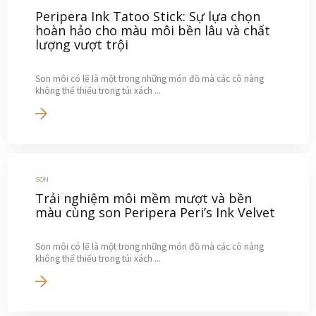
Peripera Ink Tatoo Stick: Sự lựa chọn
hoàn hảo cho màu môi bền lâu và chất
lượng vượt trội
Son môi có lẽ là một trong những món đồ mà các cô nàng
không thể thiếu trong túi xách ...
SON
Trải nghiệm môi mềm mượt và bền
màu cùng son Peripera Peri’s Ink Velvet
Son môi có lẽ là một trong những món đồ mà các cô nàng
không thể thiếu trong túi xách ...