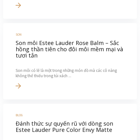
SON
Son môi Estee Lauder Rose Balm – Sắc
hồng thần tiên cho đôi môi mềm mại và
tươi tắn
Son môi có lẽ là một trong những món đồ mà các cô nàng
không thể thiếu trong túi xách ...
BLOG
Đánh thức sự quyến rũ với dòng son
Estee Lauder Pure Color Envy Matte