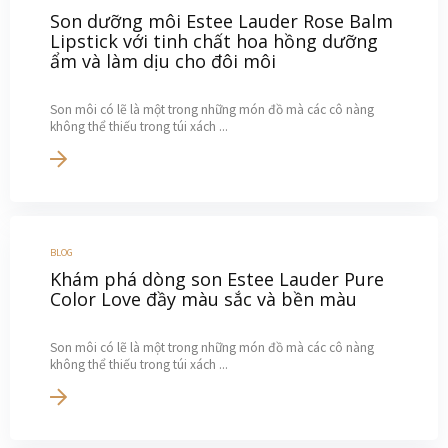
Son dưỡng môi Estee Lauder Rose Balm
Lipstick với tinh chất hoa hồng dưỡng
ẩm và làm dịu cho đôi môi
Son môi có lẽ là một trong những món đồ mà các cô nàng
không thể thiếu trong túi xách ...
BLOG
Khám phá dòng son Estee Lauder Pure
Color Love đầy màu sắc và bền màu
Son môi có lẽ là một trong những món đồ mà các cô nàng
không thể thiếu trong túi xách ...