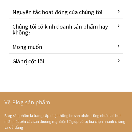
Nguyên tắc hoạt động của chúng tôi
Chúng tôi có kinh doanh sản phẩm hay
không?
Mong muốn
Giá trị cốt lõi
Về Blog sản phẩm
Blog sản phẩm là trang cập nhật thông tin sản phẩm cũng như deal hot
mới nhất trên các sàn thương mại điện tử giúp có sự lựa chọn nhanh chóng
và dễ dàng