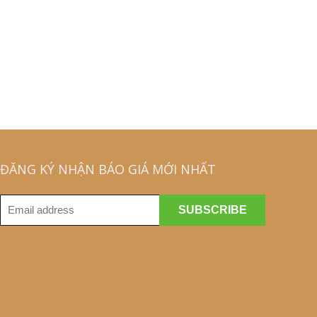
ĐĂNG KÝ NHẬN BÁO GIÁ MỚI NHẤT