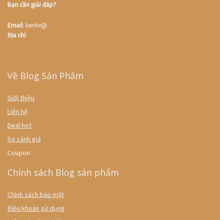
Bạn cần giải đáp?
Email
: lienhe@
Địa chỉ
:
Về Blog Sản Phẩm
Giới thiệu
Liên hệ
Deal hot
So sánh giá
Coupon
Chính sách Blog sản phẩm
Chính sách bảo mật
Điều khoản sử dụng