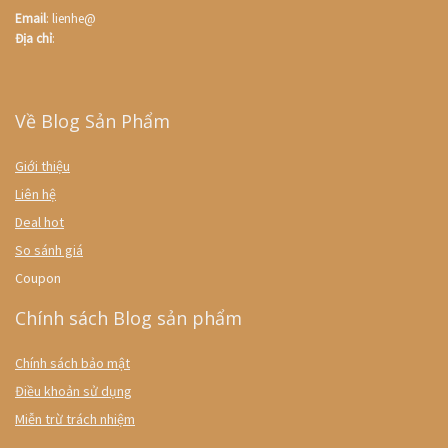
Email
: lienhe@
Địa chỉ
:
Về Blog Sản Phẩm
Giới thiệu
Liên hệ
Deal hot
So sánh giá
Coupon
Chính sách Blog sản phẩm
Chính sách bảo mật
Điều khoản sử dụng
Miễn trừ trách nhiệm