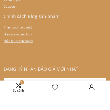
Coupon
Chính sách Blog sản phẩm
Chính sách bảo mật
Điều khoản sử dụng
Miễn trừ trách nhiệm
ĐĂNG KÝ NHẬN BÁO GIÁ MỚI NHẤT
0
So sánh