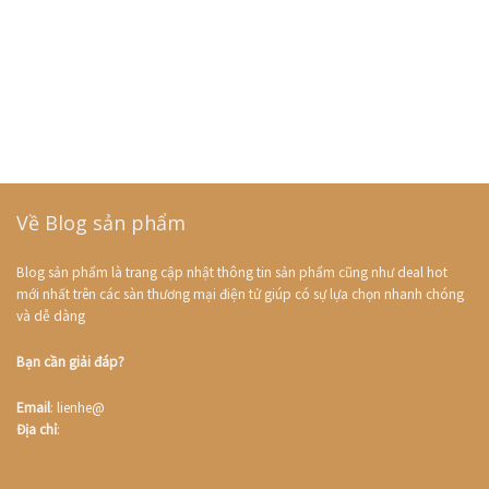
Về Blog sản phẩm
Blog sản phẩm là trang cập nhật thông tin sản phẩm cũng như deal hot
mới nhất trên các sàn thương mại điện tử giúp có sự lựa chọn nhanh chóng
và dễ dàng
Bạn cần giải đáp?
Email
: lienhe@
Địa chỉ
: