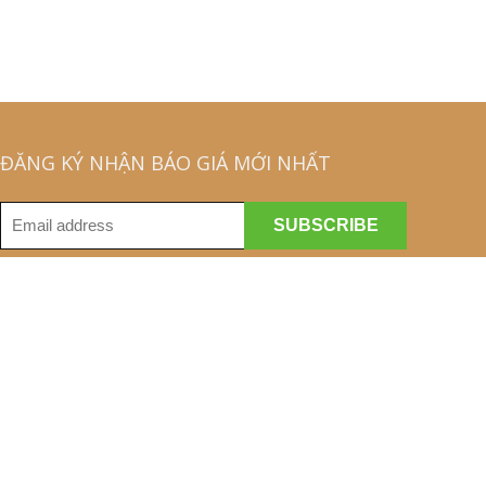
ĐĂNG KÝ NHẬN BÁO GIÁ MỚI NHẤT